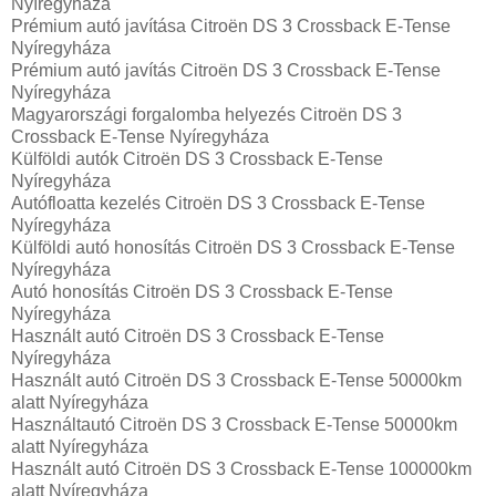
Nyíregyháza
Prémium autó javítása Citroën DS 3 Crossback E-Tense
Nyíregyháza
Prémium autó javítás Citroën DS 3 Crossback E-Tense
Nyíregyháza
Magyarországi forgalomba helyezés Citroën DS 3
Crossback E-Tense Nyíregyháza
Külföldi autók‎ Citroën DS 3 Crossback E-Tense
Nyíregyháza
Autófloatta kezelés Citroën DS 3 Crossback E-Tense
Nyíregyháza
Külföldi autó honosítás Citroën DS 3 Crossback E-Tense
Nyíregyháza
Autó honosítás Citroën DS 3 Crossback E-Tense
Nyíregyháza
Használt autó‎ Citroën DS 3 Crossback E-Tense
Nyíregyháza
Használt autó‎ Citroën DS 3 Crossback E-Tense 50000km
alatt Nyíregyháza
Használtautó‎ Citroën DS 3 Crossback E-Tense 50000km
alatt Nyíregyháza
Használt autó‎ Citroën DS 3 Crossback E-Tense 100000km
alatt Nyíregyháza