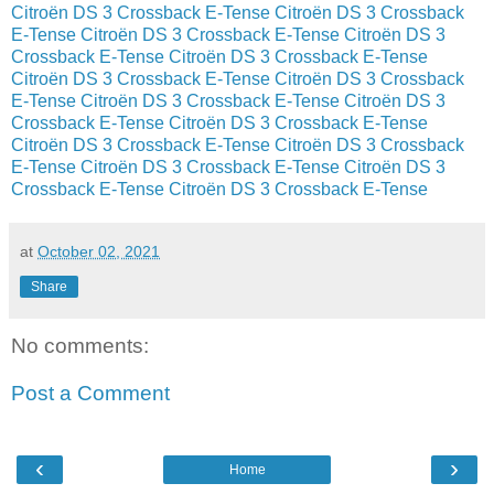
Citroën DS 3 Crossback E-Tense
Citroën DS 3 Crossback
E-Tense
Citroën DS 3 Crossback E-Tense
Citroën DS 3
Crossback E-Tense
Citroën DS 3 Crossback E-Tense
Citroën DS 3 Crossback E-Tense
Citroën DS 3 Crossback
E-Tense
Citroën DS 3 Crossback E-Tense
Citroën DS 3
Crossback E-Tense
Citroën DS 3 Crossback E-Tense
Citroën DS 3 Crossback E-Tense
Citroën DS 3 Crossback
E-Tense
Citroën DS 3 Crossback E-Tense
Citroën DS 3
Crossback E-Tense
Citroën DS 3 Crossback E-Tense
at
October 02, 2021
Share
No comments:
Post a Comment
‹
›
Home