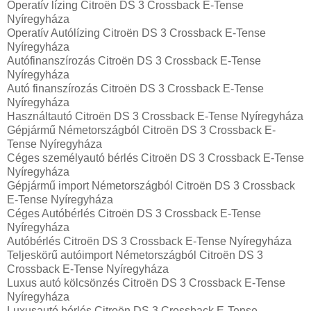
Operatív lízing Citroën DS 3 Crossback E-Tense
Nyíregyháza
Operatív Autólízing Citroën DS 3 Crossback E-Tense
Nyíregyháza
Autófinanszírozás Citroën DS 3 Crossback E-Tense
Nyíregyháza
Autó finanszírozás Citroën DS 3 Crossback E-Tense
Nyíregyháza
Használtautó Citroën DS 3 Crossback E-Tense Nyíregyháza
Gépjármű Németországból Citroën DS 3 Crossback E-
Tense Nyíregyháza
Céges személyautó bérlés Citroën DS 3 Crossback E-Tense
Nyíregyháza
Gépjármű import Németországból Citroën DS 3 Crossback
E-Tense Nyíregyháza
Céges Autóbérlés Citroën DS 3 Crossback E-Tense
Nyíregyháza
Autóbérlés Citroën DS 3 Crossback E-Tense Nyíregyháza
Teljeskörű autóimport Németországból Citroën DS 3
Crossback E-Tense Nyíregyháza
Luxus autó kölcsönzés Citroën DS 3 Crossback E-Tense
Nyíregyháza
Luxusautó bérlés Citroën DS 3 Crossback E-Tense