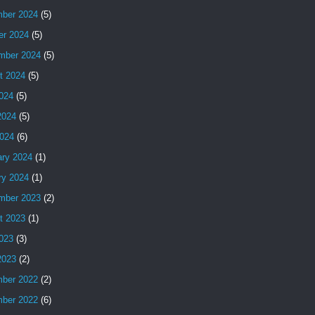
ber 2024
(5)
er 2024
(5)
mber 2024
(5)
t 2024
(5)
2024
(5)
2024
(5)
024
(6)
ary 2024
(1)
ry 2024
(1)
mber 2023
(2)
t 2023
(1)
2023
(3)
2023
(2)
ber 2022
(2)
ber 2022
(6)