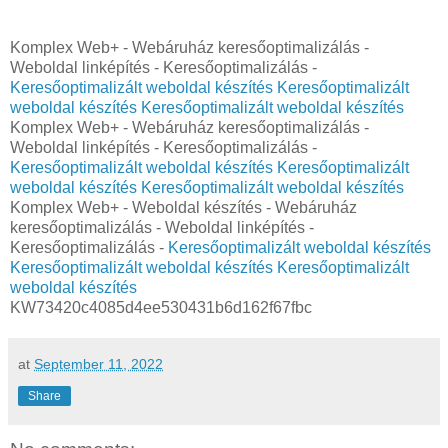
Komplex Web+ - Webáruház keresőoptimalizálás -
Weboldal linképítés - Keresőoptimalizálás -
Keresőoptimalizált weboldal készítés
Keresőoptimalizált
weboldal készítés
Keresőoptimalizált weboldal készítés
Komplex Web+ - Webáruház keresőoptimalizálás -
Weboldal linképítés - Keresőoptimalizálás -
Keresőoptimalizált weboldal készítés
Keresőoptimalizált
weboldal készítés
Keresőoptimalizált weboldal készítés
Komplex Web+ - Weboldal készítés - Webáruház
keresőoptimalizálás - Weboldal linképítés -
Keresőoptimalizálás -
Keresőoptimalizált weboldal készítés
Keresőoptimalizált weboldal készítés
Keresőoptimalizált
weboldal készítés
KW73420c4085d4ee530431b6d162f67fbc
at
September 11, 2022
Share