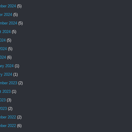
ber 2024
(5)
er 2024
(5)
mber 2024
(5)
t 2024
(5)
2024
(5)
2024
(5)
024
(6)
ary 2024
(1)
ry 2024
(1)
mber 2023
(2)
t 2023
(1)
2023
(3)
2023
(2)
ber 2022
(2)
ber 2022
(6)