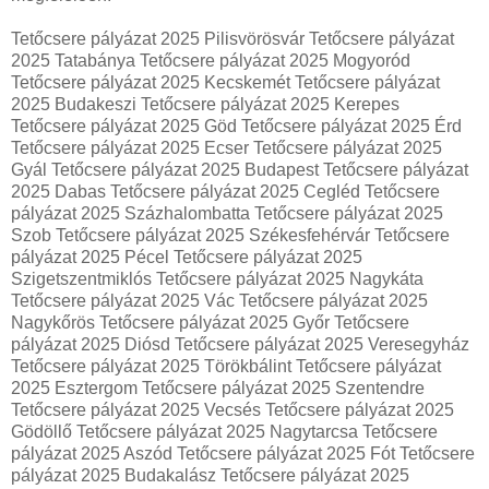
Tetőcsere pályázat 2025 Pilisvörösvár Tetőcsere pályázat
2025 Tatabánya Tetőcsere pályázat 2025 Mogyoród
Tetőcsere pályázat 2025 Kecskemét Tetőcsere pályázat
2025 Budakeszi Tetőcsere pályázat 2025 Kerepes
Tetőcsere pályázat 2025 Göd Tetőcsere pályázat 2025 Érd
Tetőcsere pályázat 2025 Ecser Tetőcsere pályázat 2025
Gyál Tetőcsere pályázat 2025 Budapest Tetőcsere pályázat
2025 Dabas Tetőcsere pályázat 2025 Cegléd Tetőcsere
pályázat 2025 Százhalombatta Tetőcsere pályázat 2025
Szob Tetőcsere pályázat 2025 Székesfehérvár Tetőcsere
pályázat 2025 Pécel Tetőcsere pályázat 2025
Szigetszentmiklós Tetőcsere pályázat 2025 Nagykáta
Tetőcsere pályázat 2025 Vác Tetőcsere pályázat 2025
Nagykőrös Tetőcsere pályázat 2025 Győr Tetőcsere
pályázat 2025 Diósd Tetőcsere pályázat 2025 Veresegyház
Tetőcsere pályázat 2025 Törökbálint Tetőcsere pályázat
2025 Esztergom Tetőcsere pályázat 2025 Szentendre
Tetőcsere pályázat 2025 Vecsés Tetőcsere pályázat 2025
Gödöllő Tetőcsere pályázat 2025 Nagytarcsa Tetőcsere
pályázat 2025 Aszód Tetőcsere pályázat 2025 Fót Tetőcsere
pályázat 2025 Budakalász Tetőcsere pályázat 2025