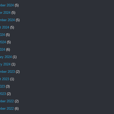
ber 2024
(5)
er 2024
(5)
mber 2024
(5)
t 2024
(5)
2024
(5)
2024
(5)
024
(6)
ary 2024
(1)
ry 2024
(1)
mber 2023
(2)
t 2023
(1)
2023
(3)
2023
(2)
ber 2022
(2)
ber 2022
(6)