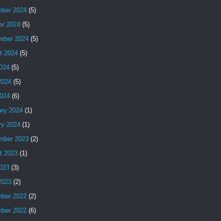
ber 2024
(5)
er 2024
(5)
mber 2024
(5)
t 2024
(5)
2024
(5)
2024
(5)
024
(6)
ary 2024
(1)
ry 2024
(1)
mber 2023
(2)
t 2023
(1)
2023
(3)
2023
(2)
ber 2022
(2)
ber 2022
(6)